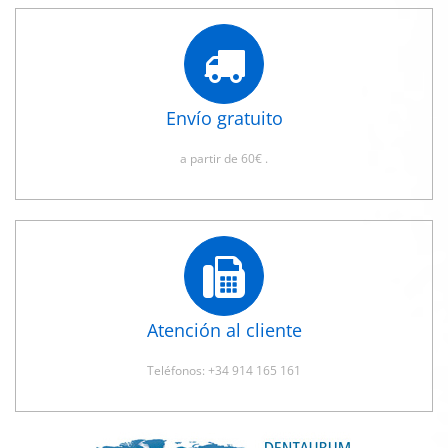
Envío gratuito
a partir de 60€ .
Atención al cliente
Teléfonos: +34 914 165 161