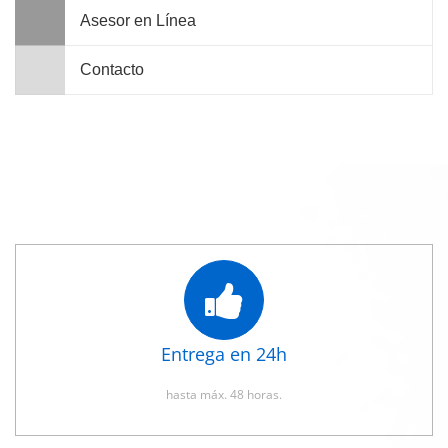
Asesor en Línea
Contacto
Entrega en 24h
hasta máx. 48 horas.