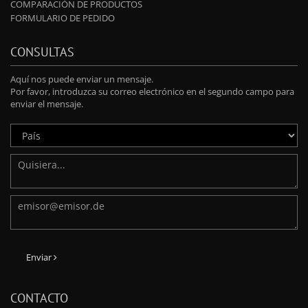
COMPARACIÓN DE PRODUCTOS
FORMULARIO DE PEDIDO
CONSULTAS
Aquí nos puede enviar un mensaje.
Por favor, introduzca su correo electrónico en el segundo campo para
enviar el mensaje.
Enviar
CONTACTO