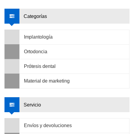
Categorías
Implantología
Ortodoncia
Prótesis dental
Material de marketing
Servicio
Envíos y devoluciones