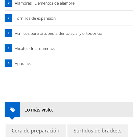
Alambres · Elementos de alambre
Tornillos de expansión
Acrílicos para ortopedia dentofacial y ortodoncia
Alicates · Instrumentos
Aparatos
Lo más visto:
Cera de preparación
Surtidos de brackets