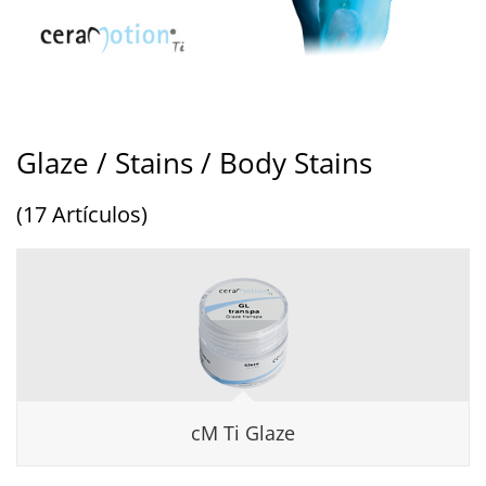
Glaze / Stains / Body Stains
(17 Artículos)
cM Ti Glaze