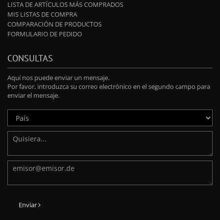
LISTA DE ARTÍCULOS MÁS COMPRADOS
MIS LISTAS DE COMPRA
COMPARACIÓN DE PRODUCTOS
FORMULARIO DE PEDIDO
CONSULTAS
Aquí nos puede enviar un mensaje.
Por favor, introduzca su correo electrónico en el segundo campo para
enviar el mensaje.
Enviar