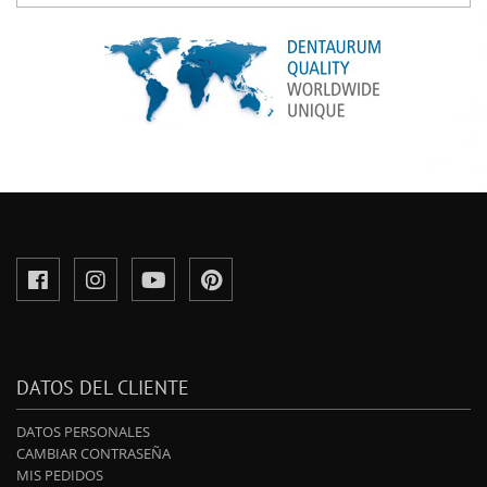
DATOS DEL CLIENTE
DATOS PERSONALES
CAMBIAR CONTRASEÑA
MIS PEDIDOS