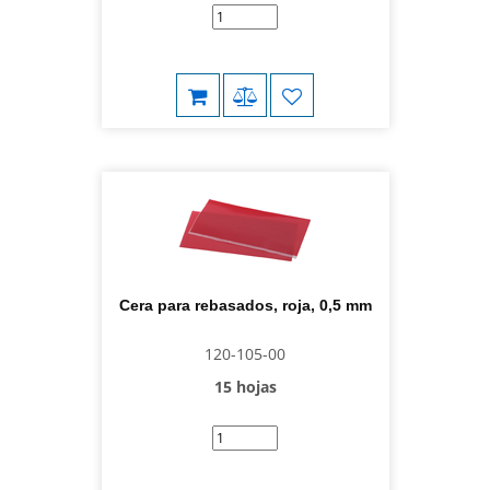
Cera para rebasados, roja, 0,5 mm
120-105-00
15 hojas