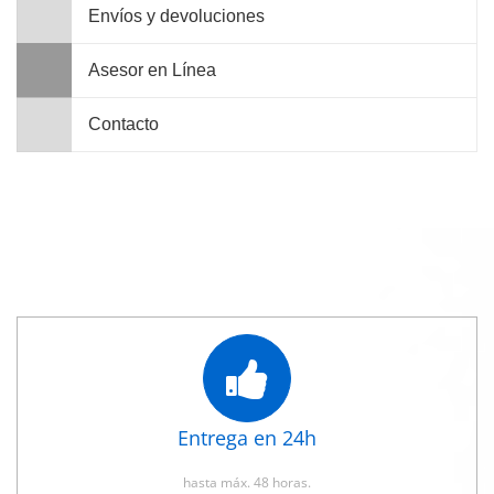
Envíos y devoluciones
Asesor en Línea
Contacto
Entrega en 24h
hasta máx. 48 horas.