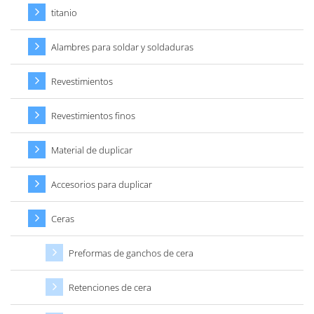
titanio
Alambres para soldar y soldaduras
Revestimientos
Revestimientos finos
Material de duplicar
Accesorios para duplicar
Ceras
Preformas de ganchos de cera
Retenciones de cera