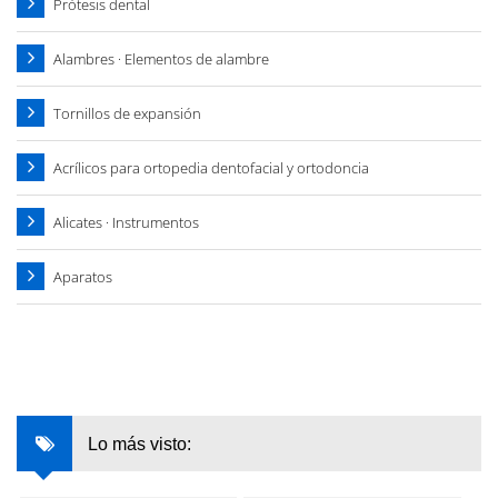
Prótesis dental
Alambres · Elementos de alambre
Tornillos de expansión
Acrílicos para ortopedia dentofacial y ortodoncia
Alicates · Instrumentos
Aparatos
Lo más visto: