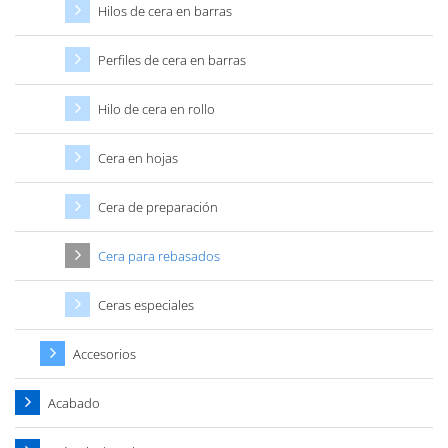
Hilos de cera en barras
Perfiles de cera en barras
Hilo de cera en rollo
Cera en hojas
Cera de preparación
Cera para rebasados
Ceras especiales
Accesorios
Acabado