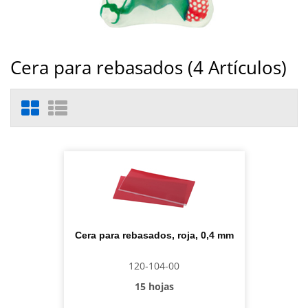
Cera para rebasados (
4
Artículos)
Cera para rebasados, roja, 0,4 mm
120-104-00
15 hojas