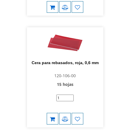
Cera para rebasados, roja, 0,6 mm
120-106-00
15 hojas