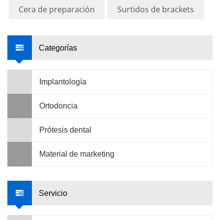
Cera de preparación
Surtidos de brackets
Categorías
Implantología
Ortodoncia
Prótesis dental
Material de marketing
Servicio