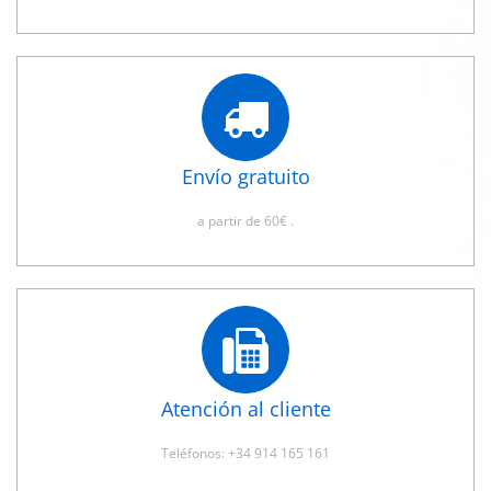
Envío gratuito
a partir de 60€ .
Atención al cliente
Teléfonos: +34 914 165 161