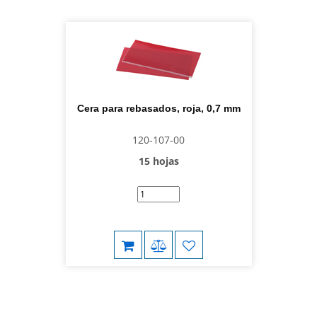
Cera para rebasados, roja, 0,7 mm
120-107-00
15 hojas