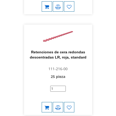
Retenciones de cera redondas
descentradas LR, roja, standard
111-216-00
25 pieza