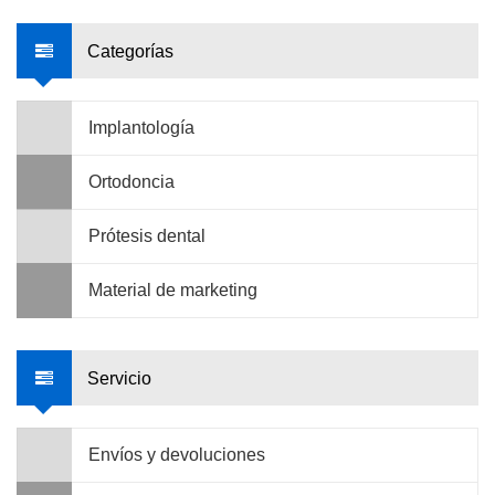
Categorías
Implantología
Ortodoncia
Prótesis dental
Material de marketing
Servicio
Envíos y devoluciones