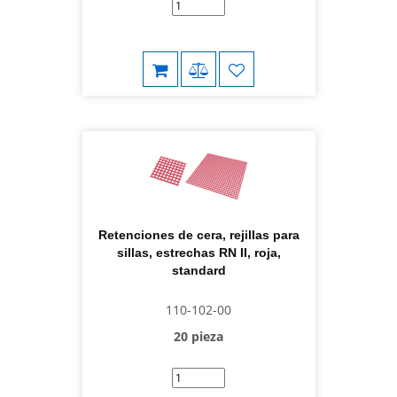
Retenciones de cera, rejillas para
sillas, estrechas RN II, roja,
standard
110-102-00
20 pieza