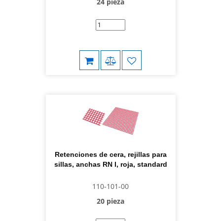
24 pieza
Retenciones de cera, rejillas para
sillas, anchas RN I, roja, standard
110-101-00
20 pieza