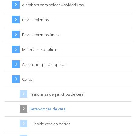
Alambres para soldar y soldaduras
Revestimientos
Revestimientos finos
Material de duplicar
Accesorios para duplicar
Ceras
Preformas de ganchos de cera
Retenciones de cera
Hilos de cera en barras