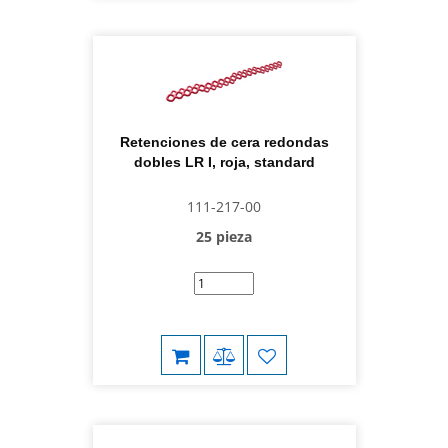
Retenciones de cera redondas
dobles LR I, roja, standard
111-217-00
25 pieza