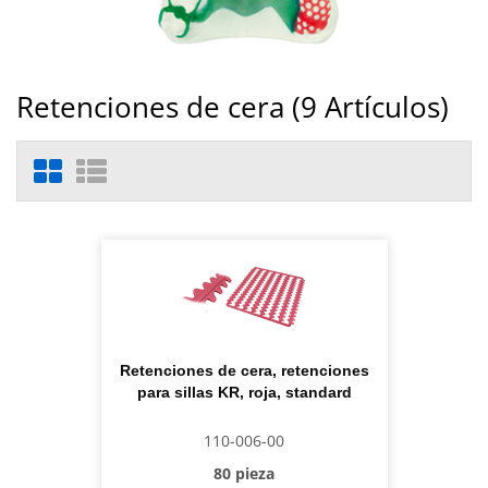
Retenciones de cera (
9
Artículos)
Retenciones de cera, retenciones
para sillas KR, roja, standard
110-006-00
80 pieza