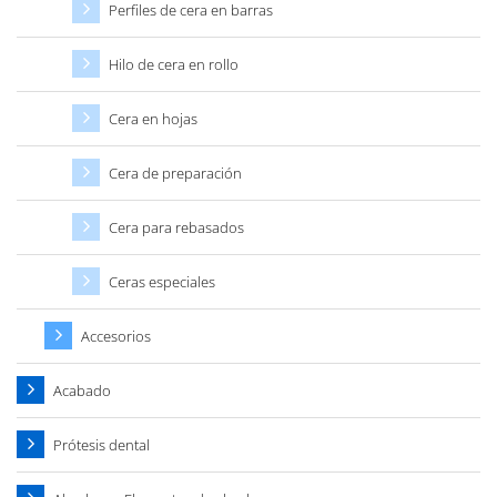
Perfiles de cera en barras
Hilo de cera en rollo
Cera en hojas
Cera de preparación
Cera para rebasados
Ceras especiales
Accesorios
Acabado
Prótesis dental