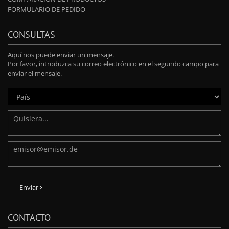
FORMULARIO DE PEDIDO
CONSULTAS
Aquí nos puede enviar un mensaje.
Por favor, introduzca su correo electrónico en el segundo campo para
enviar el mensaje.
Enviar
CONTACTO