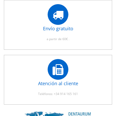
Envío gratuito
a partir de 60€ .
Atención al cliente
Teléfonos: +34 914 165 161