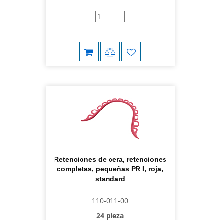
Retenciones de cera, retenciones
completas, pequeñas PR I, roja,
standard
110-011-00
24 pieza