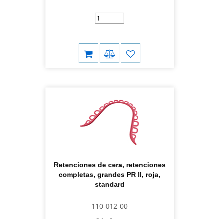
Retenciones de cera, retenciones
completas, grandes PR II, roja,
standard
110-012-00