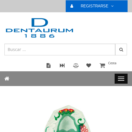
REGISTRARSE
Cesta