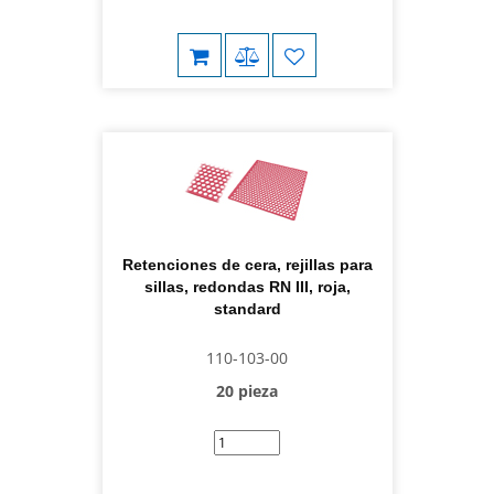
Retenciones de cera, rejillas para
sillas, redondas RN III, roja,
standard
110-103-00
20 pieza