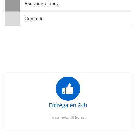
Asesor en Línea
Contacto
Entrega en 24h
hasta máx. 48 horas.