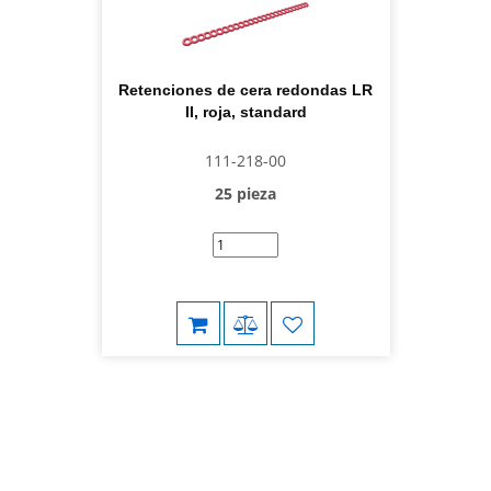
Retenciones de cera redondas LR
II, roja, standard
111-218-00
25 pieza