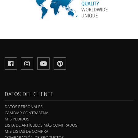
DATOS DEL CLIENTE
DATOS PERSONALES
CAMBIAR CONTRASEÑA
MIS PEDIDOS
LISTA DE ARTÍCULOS MÁS COMPRADOS
MIS LISTAS DE COMPRA
COMPARACIÓN DE PRODUCTOS