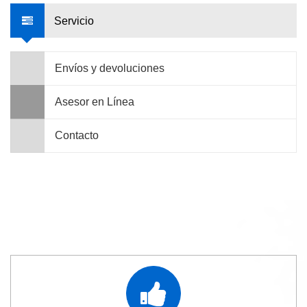
Servicio
Envíos y devoluciones
Asesor en Línea
Contacto