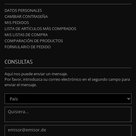
DATOS PERSONALES
CAMBIAR CONTRASEÑA
MIS PEDIDOS
LISTA DE ARTÍCULOS MÁS COMPRADOS
MIS LISTAS DE COMPRA
COMPARACIÓN DE PRODUCTOS
FORMULARIO DE PEDIDO
CONSULTAS
Aquí nos puede enviar un mensaje.
Por favor, introduzca su correo electrónico en el segundo campo para
enviar el mensaje.