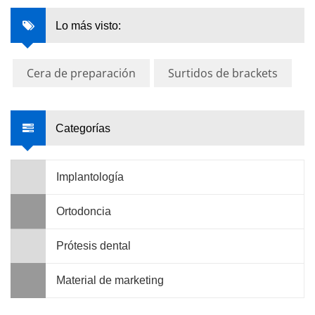
Lo más visto:
Cera de preparación
Surtidos de brackets
Categorías
Implantología
Ortodoncia
Prótesis dental
Material de marketing