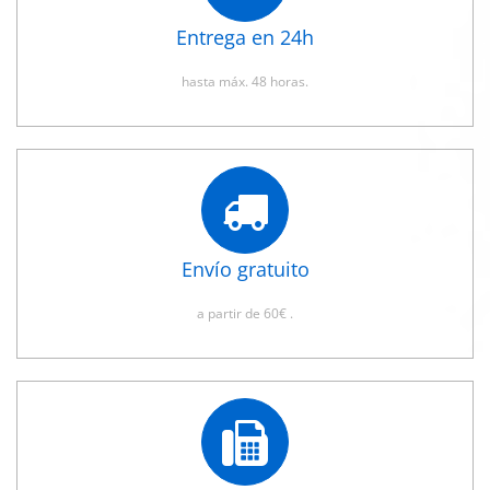
Entrega en 24h
hasta máx. 48 horas.
Envío gratuito
a partir de 60€ .