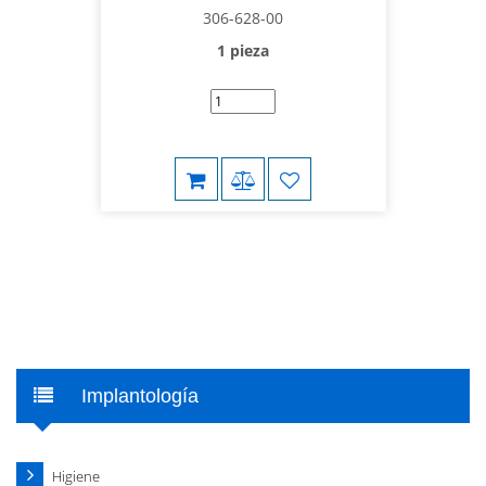
306-628-00
1 pieza
Implantología
Higiene