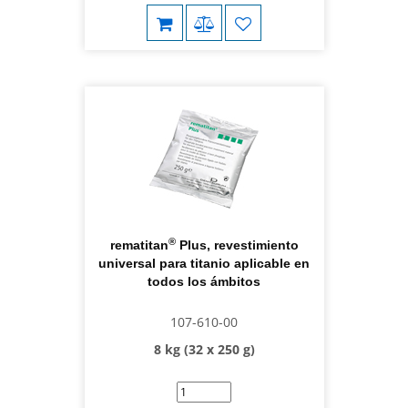
®
rematitan
Plus, revestimiento
universal para titanio aplicable en
todos los ámbitos
107-610-00
8 kg (32 x 250 g)