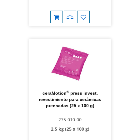
®
ceraMotion
press invest,
revestimiento para cerámicas
prensadas (25 x 100 g)
275-010-00
2,5 kg (25 x 100 g)