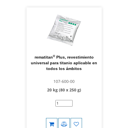
®
rematitan
Plus, revestimiento
universal para titanio aplicable en
todos los ámbitos
107-600-00
20 kg (80 x 250 g)