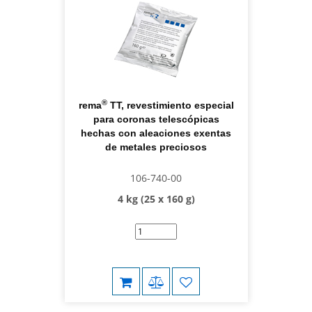
®
rema
TT, revestimiento especial
para coronas telescópicas
hechas con aleaciones exentas
de metales preciosos
106-740-00
4 kg (25 x 160 g)