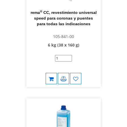
®
rema
CC, revestimiento universal
speed para coronas y puentes
para todas las indicaciones
105-841-00
6 kg (38 x 160 g)