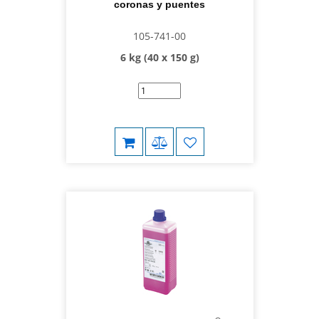
coronas y puentes
105-741-00
6 kg (40 x 150 g)