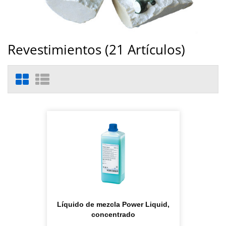
Revestimientos (
21
Artículos)
Líquido de mezcla Power Liquid,
concentrado