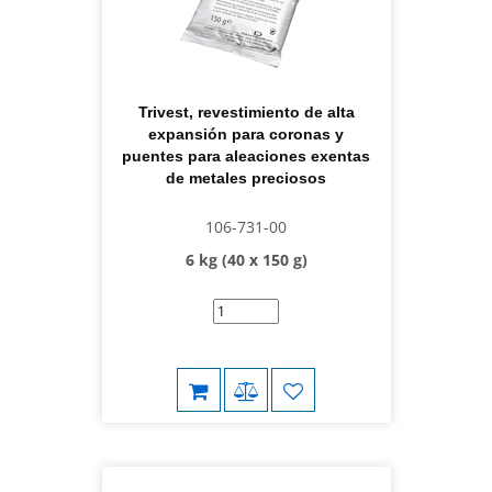
Trivest, revestimiento de alta
expansión para coronas y
puentes para aleaciones exentas
de metales preciosos
106-731-00
6 kg (40 x 150 g)