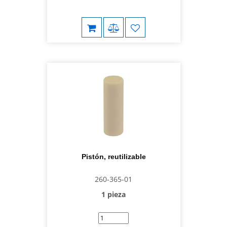
Pistón, reutilizable
260-365-01
1 pieza