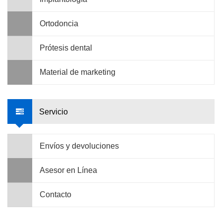
Ortodoncia
Prótesis dental
Material de marketing
Servicio
Envíos y devoluciones
Asesor en Línea
Contacto