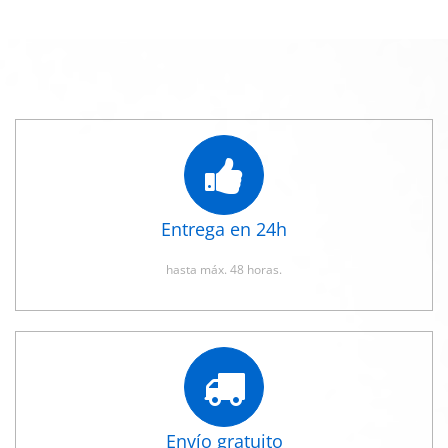
Entrega en 24h
hasta máx. 48 horas.
Envío gratuito