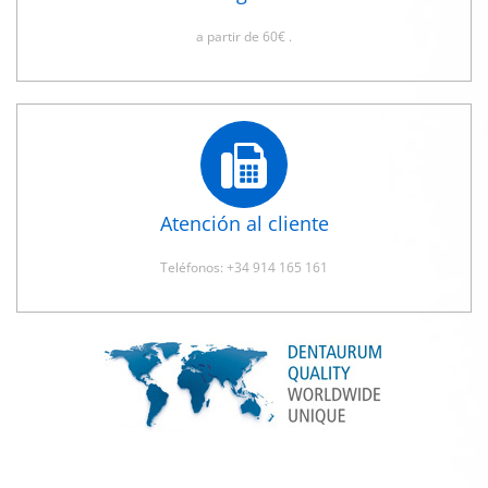
a partir de 60€ .
Atención al cliente
Teléfonos: +34 914 165 161