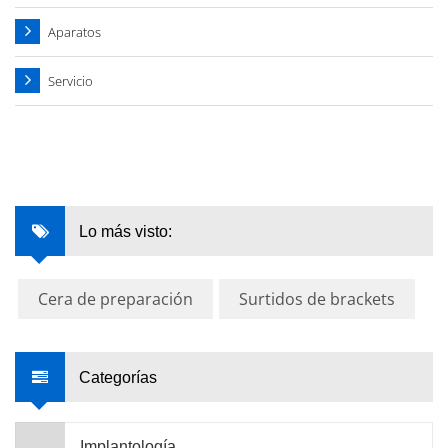
Aparatos
Servicio
Lo más visto:
Cera de preparación
Surtidos de brackets
Categorías
Implantología