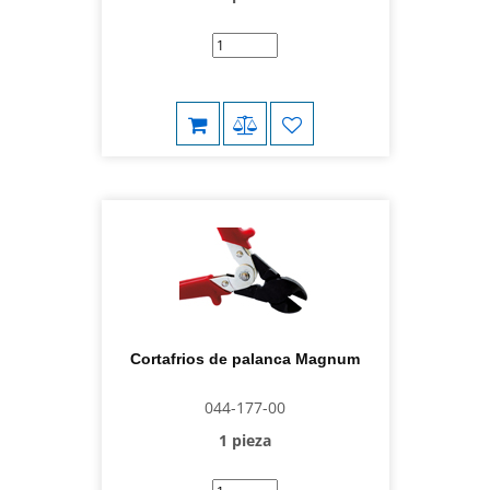
Cortafrios de palanca Magnum
044-177-00
1 pieza