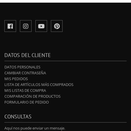
DATOS DEL CLIENTE
DATOS PERSONALES
CAMBIAR CONTRASEÑA
MIS PEDIDOS
LISTA DE ARTÍCULOS MÁS COMPRADOS
MIS LISTAS DE COMPRA
COMPARACIÓN DE PRODUCTOS
FORMULARIO DE PEDIDO
CONSULTAS
Aquí nos puede enviar un mensaje.