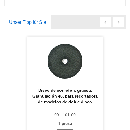
Unser Tipp für Sie
Disco de corindón, gruesa,
Granulación 46, para recortadora
de modelos de doble disco
091-101-00
1 pieza