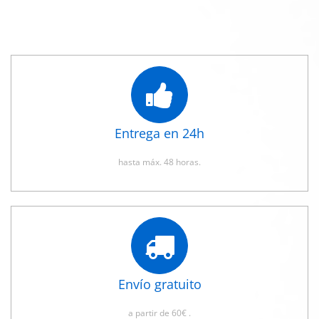
Entrega en 24h
hasta máx. 48 horas.
Envío gratuito
a partir de 60€ .