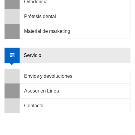
Ortodoncia
Prótesis dental
Material de marketing
Servicio
Envíos y devoluciones
Asesor en Línea
Contacto