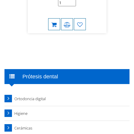
Prótesis dental
Ortodoncia digital
Higiene
Cerámicas