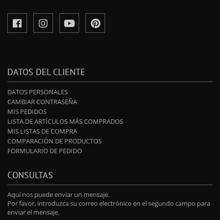
DATOS DEL CLIENTE
DATOS PERSONALES
CAMBIAR CONTRASEÑA
MIS PEDIDOS
LISTA DE ARTÍCULOS MÁS COMPRADOS
MIS LISTAS DE COMPRA
COMPARACIÓN DE PRODUCTOS
FORMULARIO DE PEDIDO
CONSULTAS
Aquí nos puede enviar un mensaje.
Por favor, introduzca su correo electrónico en el segundo campo para
enviar el mensaje.