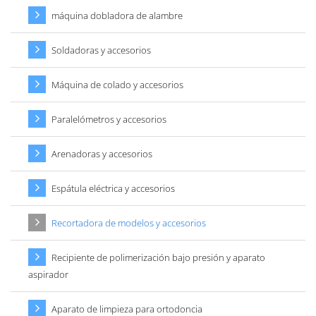
máquina dobladora de alambre
Soldadoras y accesorios
Máquina de colado y accesorios
Paralelómetros y accesorios
Arenadoras y accesorios
Espátula eléctrica y accesorios
Recortadora de modelos y accesorios
Recipiente de polimerización bajo presión y aparato
aspirador
Aparato de limpieza para ortodoncia