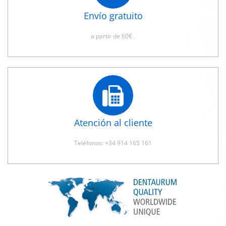
Envío gratuito
a partir de 60€ .
Atención al cliente
Teléfonos: +34 914 165 161