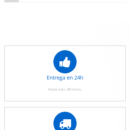
Entrega en 24h
hasta máx. 48 horas.