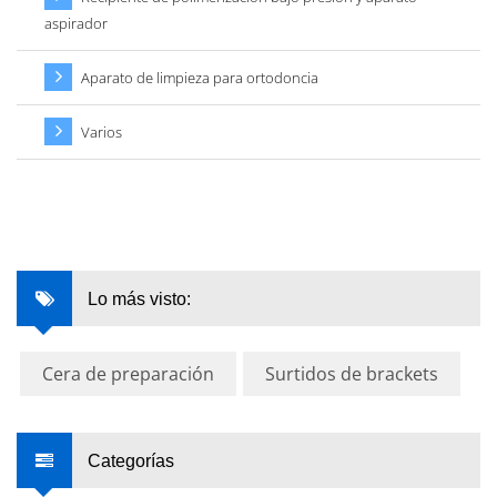
aspirador
Aparato de limpieza para ortodoncia
Varios
Lo más visto:
Cera de preparación
Surtidos de brackets
Categorías