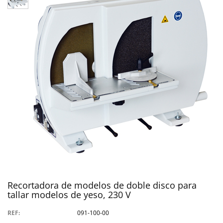
Recortadora de modelos de doble disco para
tallar modelos de yeso, 230 V
REF:
091-100-00