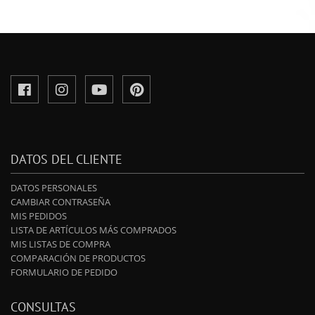
DATOS DEL CLIENTE
DATOS PERSONALES
CAMBIAR CONTRASEÑA
MIS PEDIDOS
LISTA DE ARTÍCULOS MÁS COMPRADOS
MIS LISTAS DE COMPRA
COMPARACIÓN DE PRODUCTOS
FORMULARIO DE PEDIDO
CONSULTAS