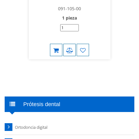
091-105-00
1 pieza
Prótesis dental
Ortodoncia digital