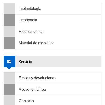
Implantología
Ortodoncia
Prótesis dental
Material de marketing
Servicio
Envíos y devoluciones
Asesor en Línea
Contacto